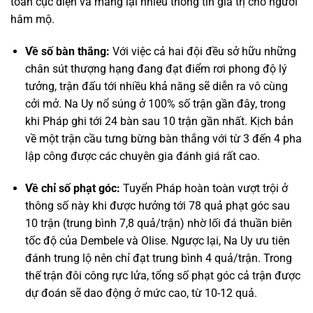
toàn cục diện và mang lại nhiều thông tin giá trị cho người
hâm mộ.
Về số bàn thắng:
Với việc cả hai đội đều sở hữu những
chân sút thượng hạng đang đạt điểm rơi phong độ lý
tưởng, trận đấu tới nhiều khả năng sẽ diễn ra vô cùng
cởi mở. Na Uy nổ súng ở 100% số trận gần đây, trong
khi Pháp ghi tới 24 bàn sau 10 trận gần nhất. Kịch bản
về một trận cầu tưng bừng bàn thắng với từ 3 đến 4 pha
lập công được các chuyên gia đánh giá rất cao.
Về chỉ số phạt góc:
Tuyển Pháp hoàn toàn vượt trội ở
thông số này khi được hưởng tới 78 quả phạt góc sau
10 trận (trung bình 7,8 quả/trận) nhờ lối đá thuần biên
tốc độ của Dembele và Olise. Ngược lại, Na Uy ưu tiên
đánh trung lộ nên chỉ đạt trung bình 4 quả/trận. Trong
thế trận đôi công rực lửa, tổng số phạt góc cả trận được
dự đoán sẽ dao động ở mức cao, từ 10-12 quả.