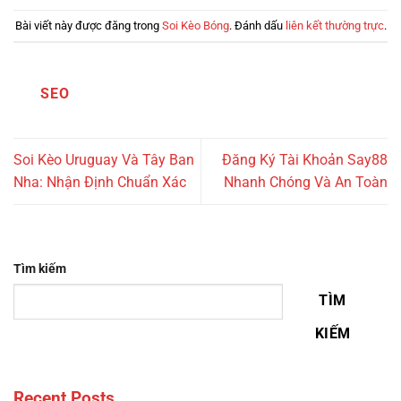
Bài viết này được đăng trong
Soi Kèo Bóng
. Đánh dấu
liên kết thường trực
.
SEO
Soi Kèo Uruguay Và Tây Ban
Đăng Ký Tài Khoản Say88
Nha: Nhận Định Chuẩn Xác
Nhanh Chóng Và An Toàn
Tìm kiếm
TÌM
KIẾM
Recent Posts