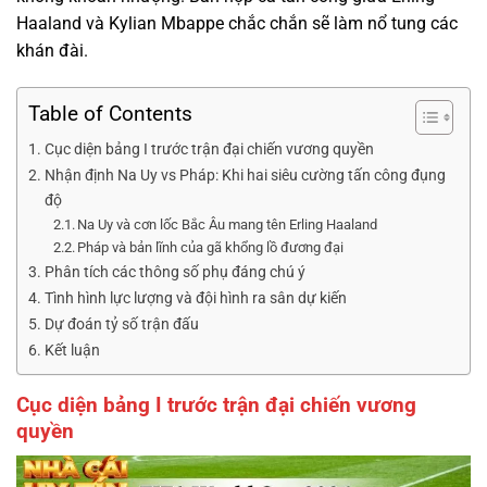
Haaland và Kylian Mbappe chắc chắn sẽ làm nổ tung các
khán đài.
Table of Contents
Cục diện bảng I trước trận đại chiến vương quyền
Nhận định Na Uy vs Pháp: Khi hai siêu cường tấn công đụng
độ
Na Uy và cơn lốc Bắc Âu mang tên Erling Haaland
Pháp và bản lĩnh của gã khổng lồ đương đại
Phân tích các thông số phụ đáng chú ý
Tình hình lực lượng và đội hình ra sân dự kiến
Dự đoán tỷ số trận đấu
Kết luận
Cục diện bảng I trước trận đại chiến vương
quyền