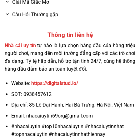
Giải Mã Giấc Mơ
Câu Hỏi Thường gặp
Thông tin liên hệ
Nhà cái uy tín
tự hào là lựa chọn hàng đầu của hàng triệu
người chơi, mang đến môi trường đẳng cấp với các trò chơi
đa dạng. Tỷ lệ hấp dẫn, hỗ trợ tận tình 24/7, cùng hệ thống
hàng đầu đảm bảo an toàn tuyệt đối.
Website:
https://digitalstud.io/
SĐT: 0938457612
Địa chỉ: 85 Lê Đại Hành, Hai Bà Trưng, Hà Nội, Việt Nam
Email:
nhacaiuytin69org@gmail.com
#nhacaiuytin #top10nhacaiuytin #nhacaiuytinnhat
#topnhacaiuytin #nhacaiuytinnhathiennay