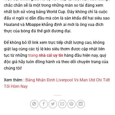
chắc chắn sẽ là một trong những màn so tài đáng xem
nhất lịch sử vòng bảng World Cup. Đây không chỉ là cuộc
đấu vì ngôi vị dẫn đầu mà còn là sân khấu để hai siêu sao
Haaland và Mbappe khẳng định ai mới là ông vua đích
thực của bóng đá thế giới đương đại.
Để không bỏ lỡ link xem trực tiếp chất lượng cao, không
giật lag cùng các tỷ lệ kèo siêu thơm được cập nhật liên
tục từ những
trang
nhà cái uy tín
hàng đầu hiện nay, quý
độc giả hãy luôn đồng hành và theo dõi chuyên trang của
chúng tôi!
Xem thêm :
Bảng Nhận Định Liverpool Vs Man Utd Chi Tiết
Tối Hôm Nay