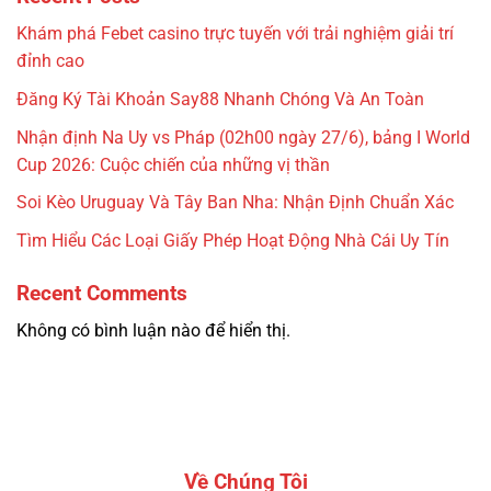
Khám phá Febet casino trực tuyến với trải nghiệm giải trí
đỉnh cao
Đăng Ký Tài Khoản Say88 Nhanh Chóng Và An Toàn
Nhận định Na Uy vs Pháp (02h00 ngày 27/6), bảng I World
Cup 2026: Cuộc chiến của những vị thần
Soi Kèo Uruguay Và Tây Ban Nha: Nhận Định Chuẩn Xác
Tìm Hiểu Các Loại Giấy Phép Hoạt Động Nhà Cái Uy Tín
Recent Comments
Không có bình luận nào để hiển thị.
Về Chúng Tôi