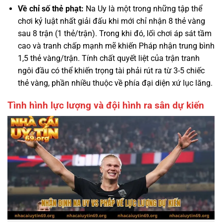
Về chỉ số thẻ phạt:
Na Uy là một trong những tập thể
chơi kỷ luật nhất giải đấu khi mới chỉ nhận 8 thẻ vàng
sau 8 trận (1 thẻ/trận). Trong khi đó, lối chơi áp sát tầm
cao và tranh chấp mạnh mẽ khiến Pháp nhận trung bình
1,5 thẻ vàng/trận. Tính chất quyết liệt của trận tranh
ngôi đầu có thể khiến trọng tài phải rút ra từ 3-5 chiếc
thẻ vàng, phần nhiều thuộc về phía đại diện xứ lục lăng.
Tình hình lực lượng và đội hình ra sân dự kiến