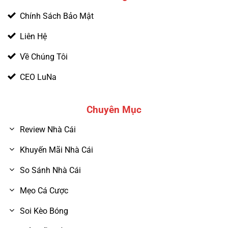
Chính Sách Bảo Mật
Liên Hệ
Về Chúng Tôi
CEO LuNa
Chuyên Mục
Review Nhà Cái
Khuyến Mãi Nhà Cái
So Sánh Nhà Cái
Mẹo Cá Cược
Soi Kèo Bóng