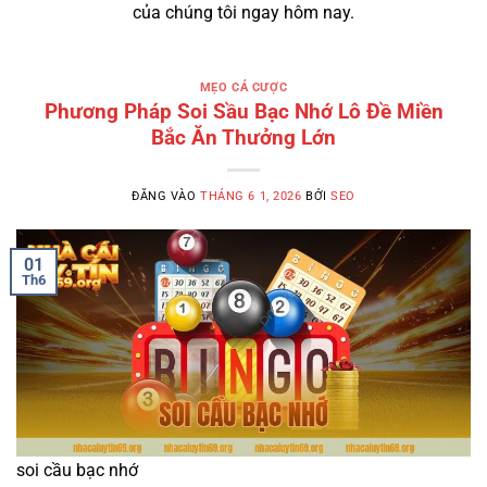
của chúng tôi ngay hôm nay.
MẸO CÁ CƯỢC
Phương Pháp Soi Sầu Bạc Nhớ Lô Đề Miền
Bắc Ăn Thưởng Lớn
ĐĂNG VÀO
THÁNG 6 1, 2026
BỞI
SEO
01
Th6
soi cầu bạc nhớ