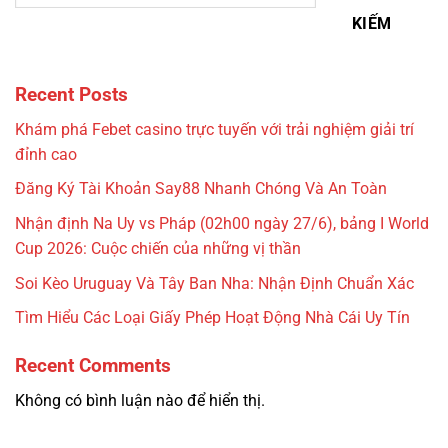
KIẾM
Recent Posts
Khám phá Febet casino trực tuyến với trải nghiệm giải trí
đỉnh cao
Đăng Ký Tài Khoản Say88 Nhanh Chóng Và An Toàn
Nhận định Na Uy vs Pháp (02h00 ngày 27/6), bảng I World
Cup 2026: Cuộc chiến của những vị thần
Soi Kèo Uruguay Và Tây Ban Nha: Nhận Định Chuẩn Xác
Tìm Hiểu Các Loại Giấy Phép Hoạt Động Nhà Cái Uy Tín
Recent Comments
Không có bình luận nào để hiển thị.