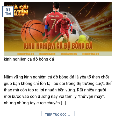
01
Th6
kinh nghiệm cá độ bóng đá
Nắm vững kinh nghiệm cá độ bóng đá là yếu tố then chốt
giúp bạn không chỉ tồn tại lâu dài trong thị trường cược thể
thao mà còn tạo ra lợi nhuận bền vững. Rất nhiều người
mới bước vào con đường này với tâm lý “thử vận may”,
nhưng những tay cược chuyên […]
TIẾP TỤC ĐỌC
→