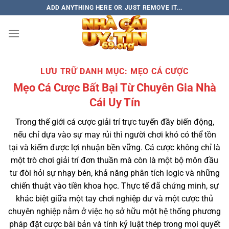
Bỏ
ADD ANYTHING HERE OR JUST REMOVE IT...
qua
nội
dung
LƯU TRỮ DANH MỤC:
MẸO CÁ CƯỢC
Mẹo Cá Cược Bất Bại Từ Chuyên Gia Nhà
Cái Uy Tín
Trong thế giới cá cược giải trí trực tuyến đầy biến động,
nếu chỉ dựa vào sự may rủi thì người chơi khó có thể tồn
tại và kiếm được lợi nhuận bền vững. Cá cược không chỉ là
một trò chơi giải trí đơn thuần mà còn là một bộ môn đầu
tư đòi hỏi sự nhạy bén, khả năng phân tích logic và những
chiến thuật vào tiền khoa học. Thực tế đã chứng minh, sự
khác biệt giữa một tay chơi nghiệp dư và một cược thủ
chuyên nghiệp nằm ở việc họ sở hữu một hệ thống phương
pháp đặt cược bài bản và tính kỷ luật thép trong mọi quyết