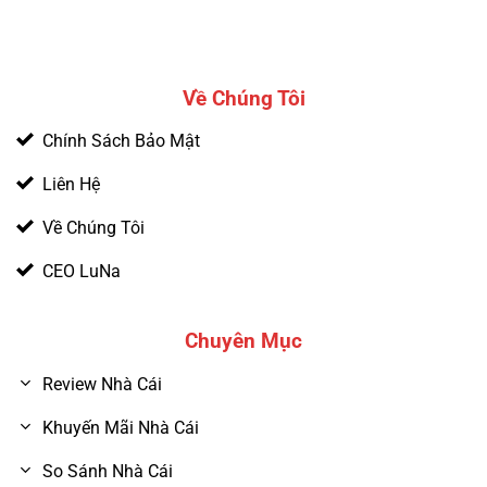
Về Chúng Tôi
Chính Sách Bảo Mật
Liên Hệ
Về Chúng Tôi
CEO LuNa
Chuyên Mục
Review Nhà Cái
Khuyến Mãi Nhà Cái
So Sánh Nhà Cái