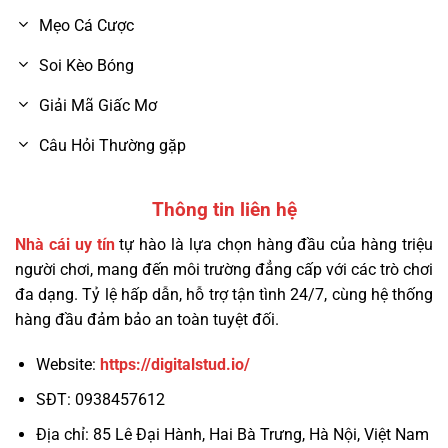
Mẹo Cá Cược
Soi Kèo Bóng
Giải Mã Giấc Mơ
Câu Hỏi Thường gặp
Thông tin liên hệ
Nhà cái uy tín
tự hào là lựa chọn hàng đầu của hàng triệu
người chơi, mang đến môi trường đẳng cấp với các trò chơi
đa dạng. Tỷ lệ hấp dẫn, hỗ trợ tận tình 24/7, cùng hệ thống
hàng đầu đảm bảo an toàn tuyệt đối.
Website:
https://digitalstud.io/
SĐT: 0938457612
Địa chỉ: 85 Lê Đại Hành, Hai Bà Trưng, Hà Nội, Việt Nam