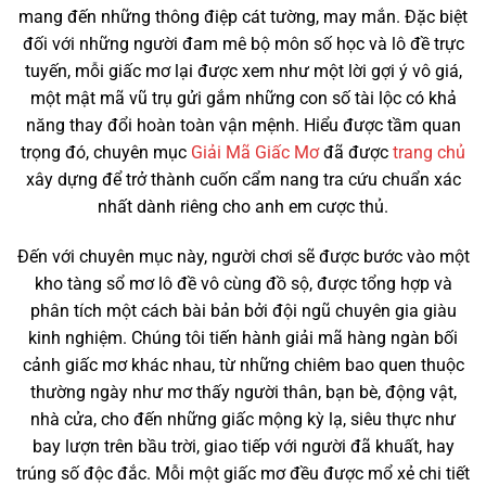
mang đến những thông điệp cát tường, may mắn. Đặc biệt
đối với những người đam mê bộ môn số học và lô đề trực
tuyến, mỗi giấc mơ lại được xem như một lời gợi ý vô giá,
một mật mã vũ trụ gửi gắm những con số tài lộc có khả
năng thay đổi hoàn toàn vận mệnh. Hiểu được tầm quan
trọng đó, chuyên mục
Giải Mã Giấc Mơ
đã được
trang chủ
xây dựng để trở thành cuốn cẩm nang tra cứu chuẩn xác
nhất dành riêng cho anh em cược thủ.
Đến với chuyên mục này, người chơi sẽ được bước vào một
kho tàng sổ mơ lô đề vô cùng đồ sộ, được tổng hợp và
phân tích một cách bài bản bởi đội ngũ chuyên gia giàu
kinh nghiệm. Chúng tôi tiến hành giải mã hàng ngàn bối
cảnh giấc mơ khác nhau, từ những chiêm bao quen thuộc
thường ngày như mơ thấy người thân, bạn bè, động vật,
nhà cửa, cho đến những giấc mộng kỳ lạ, siêu thực như
bay lượn trên bầu trời, giao tiếp với người đã khuất, hay
trúng số độc đắc. Mỗi một giấc mơ đều được mổ xẻ chi tiết