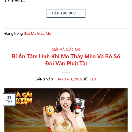
TIẾP TỤC ĐỌC
→
Đăng trong
Giải Mã Giấc Mơ
GIẢI MÃ GIẤC MƠ
Bí Ẩn Tâm Linh Khi Mơ Thấy Mèo Và Bộ Số
Đổi Vận Phát Tài
ĐĂNG VÀO
THÁNG 6 1, 2026
BỞI
SEO
01
Th6