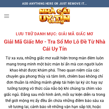
Bỏ
ADD ANYTHING HERE OR JUST REMOVE IT...
qua
nội
dung
LƯU TRỮ DANH MỤC:
GIẢI MÃ GIẤC MƠ
Giải Mã Giấc Mơ - Tra Sổ Mơ Lô Đề Từ Nhà
Cái Uy Tín
Từ xa xưa, những giấc mơ xuất hiện trong màn đêm luôn
mang trong mình một bức màn bí ẩn mà con người luôn
khao khát được khám phá. Theo quan niệm của các
chuyên gia phong thủy và tâm linh, chiêm bao không chỉ
đơn thuần là những mảnh ghép tái hiện lại ký ức hay sự
tưởng tượng vô thức của não bộ khi chúng ta chìm vào
giấc ngủ. Đằng sau mỗi hình ảnh, mỗi sự kiện diễn ra trong
thế giới mộng mị ấy đều ẩn chứa những điềm báo sâu xa
về tương lai, cảnh báo về những vận hạn sắp tới, hoặc