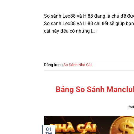
So sánh Leo88 và Hi88 đang là chủ đề được
So sánh Leo88 và Hi88 chi tiết sẽ giúp bạn
cái này đều có những […]
Đăng trong
So Sánh Nhà Cái
Bảng So Sánh Manclub
ĐĂ
01
Th6