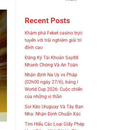
Recent Posts
Khám phá Febet casino trực
tuyến với trải nghiệm giải trí
đỉnh cao
Đăng Ký Tài Khoản Say88
Nhanh Chóng Và An Toàn
Nhận định Na Uy vs Pháp
(02h00 ngày 27/6), bảng I
World Cup 2026: Cuộc chiến
của những vị thần
Soi Kèo Uruguay Và Tây Ban
Nha: Nhận Định Chuẩn Xác
Tìm Hiểu Các Loại Giấy Phép