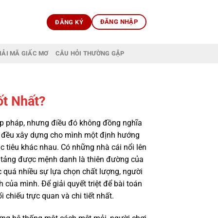
ĐĂNG NHẬP
ĐĂNG KÝ
IẢI MÃ GIẤC MƠ
CÂU HỎI THƯỜNG GẶP
ốt Nhất?
hợp pháp, nhưng điều đó không đồng nghĩa
ập đều xây dựng cho mình một định hướng
ục tiêu khác nhau. Có những nhà cái nổi lên
ền tảng được mệnh danh là thiên đường của
c quá nhiều sự lựa chọn chất lượng, người
ch của mình. Để giải quyết triệt để bài toán
chiếu trực quan và chi tiết nhất.