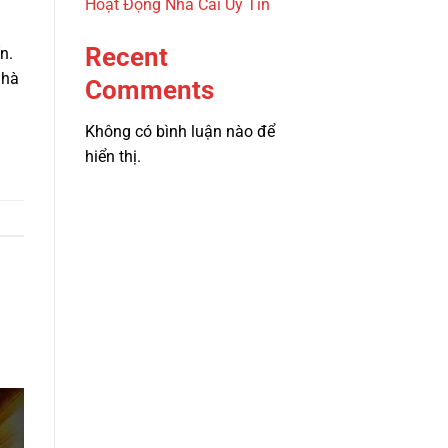
Hoạt Động Nhà Cái Uy Tín
Recent
n.
nhà
Comments
Không có bình luận nào để
hiển thị.