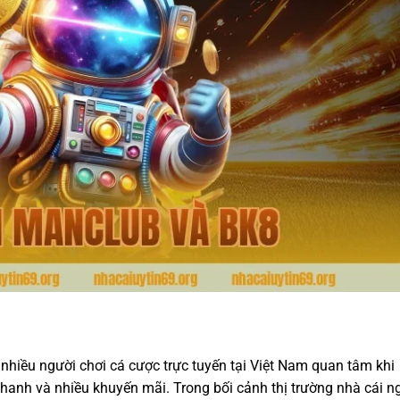
nhiều người chơi cá cược trực tuyến tại Việt Nam quan tâm khi
nhanh và nhiều khuyến mãi. Trong bối cảnh thị trường nhà cái n