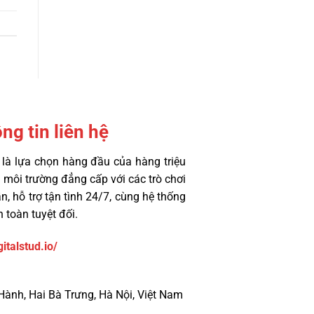
ng tin liên hệ
là lựa chọn hàng đầu của hàng triệu
 môi trường đẳng cấp với các trò chơi
n, hỗ trợ tận tình 24/7, cùng hệ thống
toàn tuyệt đối.
gitalstud.io/
 Hành, Hai Bà Trưng, Hà Nội, Việt Nam