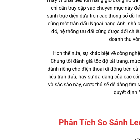
Thay vì phải tiêu tốn hàng giờ đồng hồ để
chỉ cần truy cập vào chuyên mục này để 
sánh trực diện dựa trên các thông số dữ li
cùng một trận đấu Ngoại hạng Anh, nhà cá
đó, hệ thống ưu đãi cũng được đối chiếu
doanh thu vòn
Hơn thế nữa, sự khác biệt về công nghệ
Chúng tôi đánh giá tốc độ tải trang, mứ
dành riêng cho điện thoại di động trên cả
liệu trận đấu, hay sự đa dạng của các cổn
và sắc sảo này, cược thủ sẽ dễ dàng tìm 
quyết định 
Phân Tích So Sánh Le