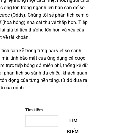
từng hệ thống một cách mệt mỏi, người chơi
ác ông lớn trong ngành lên bàn cân để so
o cược (Odds). Chúng tôi sẽ phân tích xem ở
 (hoa hồng) nhà cái thu về thấp hơn. Tiếp
i giá trị tiền thưởng lớn hơn và yêu cầu
 về tài khoản.
ích cặn kẽ trong từng bài viết so sánh.
ợt mà, tính bảo mật của ứng dụng cá cược
em trực tiếp bóng đá miễn phí, thống kê dữ
bài phân tích so sánh đa chiều, khách quan
 tồn đọng của từng nền tảng, từ đó đưa ra
ời của mình.
Tìm kiếm
TÌM
KIẾM