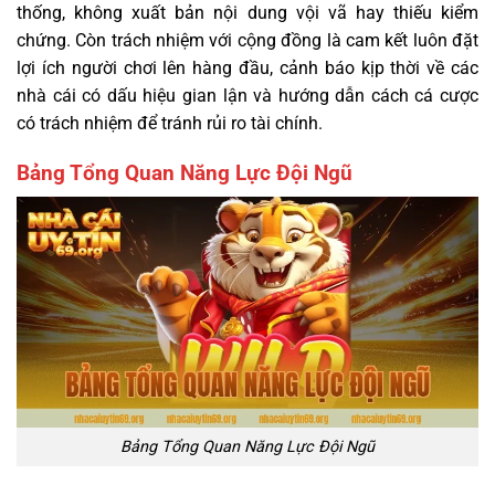
thống, không xuất bản nội dung vội vã hay thiếu kiểm
chứng. Còn trách nhiệm với cộng đồng là cam kết luôn đặt
lợi ích người chơi lên hàng đầu, cảnh báo kịp thời về các
nhà cái có dấu hiệu gian lận và hướng dẫn cách cá cược
có trách nhiệm để tránh rủi ro tài chính.
Bảng Tổng Quan Năng Lực Đội Ngũ
Bảng Tổng Quan Năng Lực Đội Ngũ