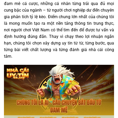
đam mê cá cược, những cá nhân từng trải qua đủ mọi
cung bậc của ngành – từ người chơi nghiệp dư đến chuyên
gia phân tích tỷ lệ kèo. Điểm chung lớn nhất của chúng tôi
là mong muốn tạo ra một nền tảng thông tin trung thực,
nơi người chơi Việt Nam có thể tìm đến để được tư vấn và
định hướng đúng đắn. Thay vì chạy theo lợi nhuận ngắn
hạn, chúng tôi chọn xây dựng uy tín từ từ, từng bước, qua
từng bài viết chất lượng và từng đánh giá nhà cái công
tâm.