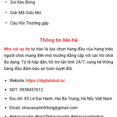
Soi Kèo Bóng
Giải Mã Giấc Mơ
Câu Hỏi Thường gặp
Thông tin liên hệ
Nhà cái uy tín
tự hào là lựa chọn hàng đầu của hàng triệu
người chơi, mang đến môi trường đẳng cấp với các trò chơi
đa dạng. Tỷ lệ hấp dẫn, hỗ trợ tận tình 24/7, cùng hệ thống
hàng đầu đảm bảo an toàn tuyệt đối.
Website:
https://digitalstud.io/
SĐT: 0938457612
Địa chỉ: 85 Lê Đại Hành, Hai Bà Trưng, Hà Nội, Việt Nam
Email:
nhacaiuytin69org@gmail.com
#nhacaiuytin #top10nhacaiuytin #nhacaiuytinnhat