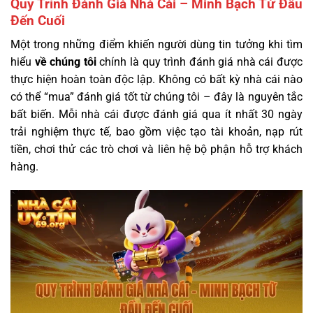
Quy Trình Đánh Giá Nhà Cái – Minh Bạch Từ Đầu
Đến Cuối
Một trong những điểm khiến người dùng tin tưởng khi tìm
hiểu
về chúng tôi
chính là quy trình đánh giá nhà cái được
thực hiện hoàn toàn độc lập. Không có bất kỳ nhà cái nào
có thể “mua” đánh giá tốt từ chúng tôi – đây là nguyên tắc
bất biến. Mỗi nhà cái được đánh giá qua ít nhất 30 ngày
trải nghiệm thực tế, bao gồm việc tạo tài khoản, nạp rút
tiền, chơi thử các trò chơi và liên hệ bộ phận hỗ trợ khách
hàng.