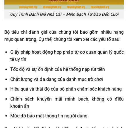
Quy Trình Đánh Giá Nhà Cái – Minh Bạch Từ Đầu Đến Cuối
Bộ tiêu chí đánh giá của chúng tôi bao gồm nhiều hạng
mục quan trọng. Cụ thể, chúng tôi xem xét các yếu tố sau:
Giấy phép hoạt động hợp pháp từ cơ quan quản lý quốc
tế uy tín
Tốc độ và sự ổn định của hệ thống nạp rút tiền
Chất lượng và đa dạng của danh mục trò chơi
Hiệu quả và thái độ của bộ phận chăm sóc khách hàng
Chính sách khuyến mãi minh bạch, không có điều
khoản ẩn
Mức độ bảo mật thông tin người dùng